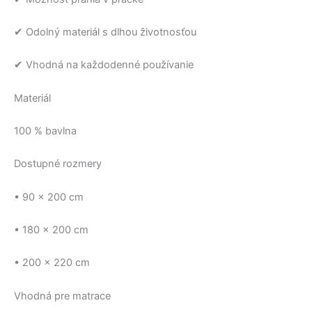
✔ Odolný materiál s dlhou životnosťou
✔ Vhodná na každodenné používanie
Materiál
100 % bavlna
Dostupné rozmery
• 90 × 200 cm
• 180 × 200 cm
• 200 × 220 cm
Vhodná pre matrace