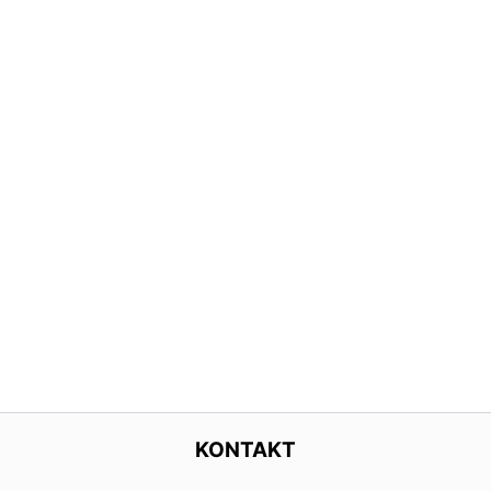
KONTAKT