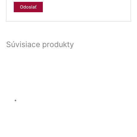
Súvisiace produkty