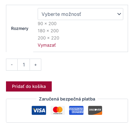
90 x 200
Rozmery
180 x 200
200 x 220
Vymazať
-
+
Pridať do košíka
Zaručená bezpečná platba