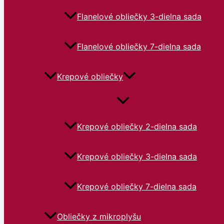
Flanelové obliečky 3-dielna sada
Flanelové obliečky 7-dielna sada
Krepové obliečky
Krepové obliečky 2-dielna sada
Krepové obliečky 3-dielna sada
Krepové obliečky 7-dielna sada
Obliečky z mikroplyšu