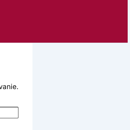
vanie.