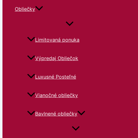
Obliečky
Limitovaná ponuka
Výpredaj Obliečok
Luxusné Posteľné
Vianočné obliečky
Bavlnené obliečky