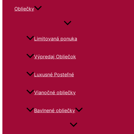
Obliečky
Limitovaná ponuka
Výpredaj Obliečok
Luxusné Posteľné
Vianočné obliečky
Bavlnené obliečky