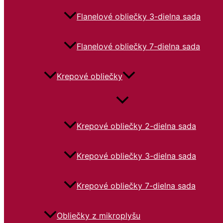
Flanelové obliečky 3-dielna sada
Flanelové obliečky 7-dielna sada
Krepové obliečky
Krepové obliečky 2-dielna sada
Krepové obliečky 3-dielna sada
Krepové obliečky 7-dielna sada
Obliečky z mikroplyšu