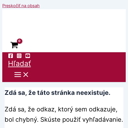
Preskočiť na obsah
Hľadať
Zdá sa, že táto stránka neexistuje.
Zdá sa, že odkaz, ktorý sem odkazuje,
bol chybný. Skúste použiť vyhľadávanie.