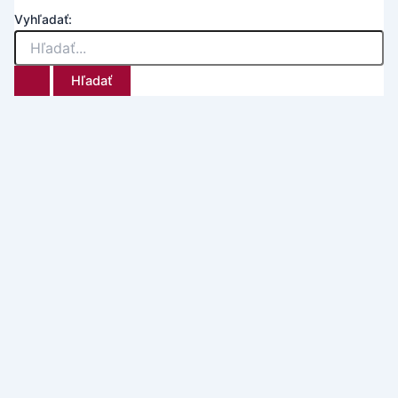
Vyhľadať: