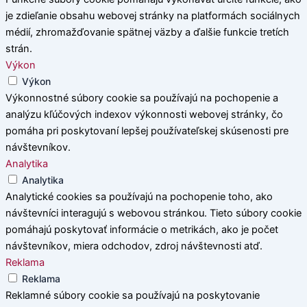
je zdieľanie obsahu webovej stránky na platformách sociálnych
médií, zhromažďovanie spätnej väzby a ďalšie funkcie tretích
strán.
Výkon
Výkon
Výkonnostné súbory cookie sa používajú na pochopenie a
analýzu kľúčových indexov výkonnosti webovej stránky, čo
pomáha pri poskytovaní lepšej používateľskej skúsenosti pre
návštevníkov.
Analytika
Analytika
Analytické cookies sa používajú na pochopenie toho, ako
návštevníci interagujú s webovou stránkou. Tieto súbory cookie
pomáhajú poskytovať informácie o metrikách, ako je počet
návštevníkov, miera odchodov, zdroj návštevnosti atď.
Reklama
Reklama
Reklamné súbory cookie sa používajú na poskytovanie