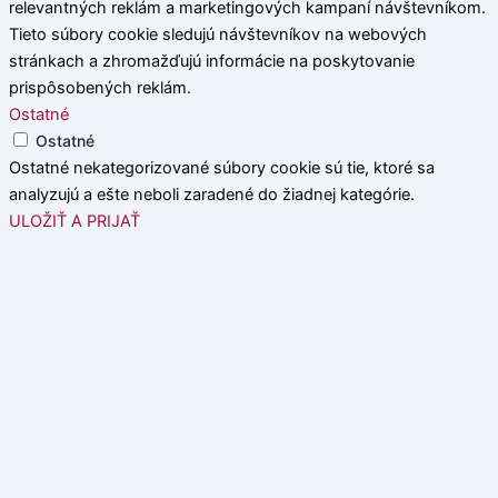
relevantných reklám a marketingových kampaní návštevníkom.
Tieto súbory cookie sledujú návštevníkov na webových
stránkach a zhromažďujú informácie na poskytovanie
prispôsobených reklám.
Ostatné
Ostatné
Ostatné nekategorizované súbory cookie sú tie, ktoré sa
analyzujú a ešte neboli zaradené do žiadnej kategórie.
ULOŽIŤ A PRIJAŤ