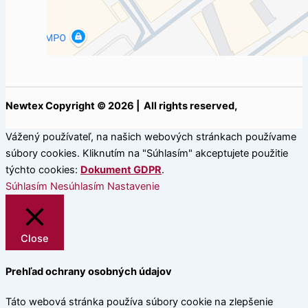
Newtex Copyright © 2026 | All rights reserved,
Vážený používateľ, na našich webových stránkach používame
súbory cookies. Kliknutím na "Súhlasím" akceptujete použitie
týchto cookies:
Dokument GDPR
.
Súhlasím
Nesúhlasím
Nastavenie
Close
Prehľad ochrany osobných údajov
Táto webová stránka používa súbory cookie na zlepšenie