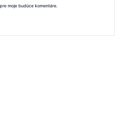
i pre moje budúce komentáre.