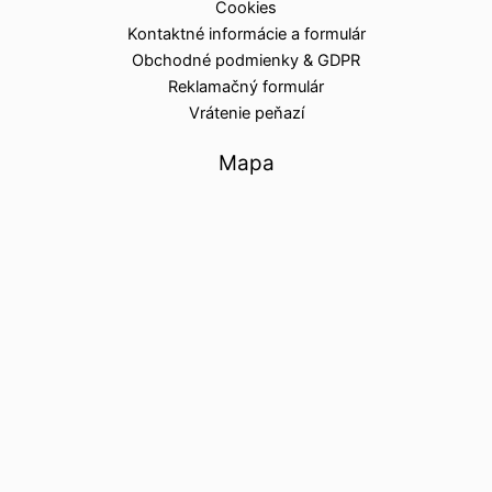
Cookies
Kontaktné informácie a formulár
Obchodné podmienky & GDPR
Reklamačný formulár
Vrátenie peňazí
Mapa