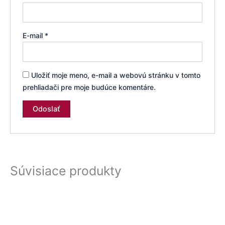
E-mail
*
Uložiť moje meno, e-mail a webovú stránku v tomto
prehliadači pre moje budúce komentáre.
Súvisiace produkty