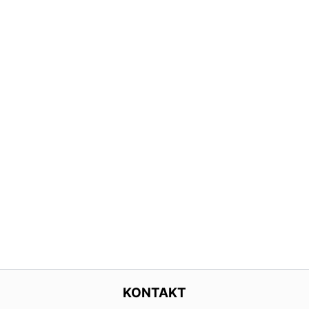
KONTAKT