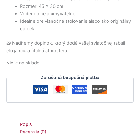
Rozmer: 45 × 30 cm
Vodeodolné a umývateľné
Ideálne pre vianočné stolovanie alebo ako originálny
darček
🎁 Nádherný doplnok, ktorý dodá vašej sviatočnej tabuli
eleganciu a útulnú atmosféru.
Nie je na sklade
Zaručená bezpečná platba
Popis
Recenzie (0)