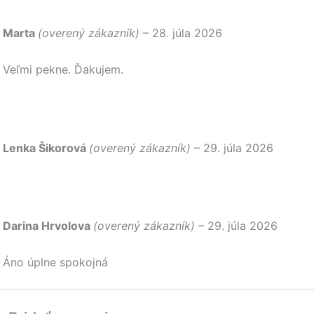
Marta
(overený zákazník)
–
28. júla 2026
Veľmi pekne. Ďakujem.
Lenka Šikorová
(overený zákazník)
–
29. júla 2026
Darina Hrvolova
(overený zákazník)
–
29. júla 2026
Áno úplne spokojná