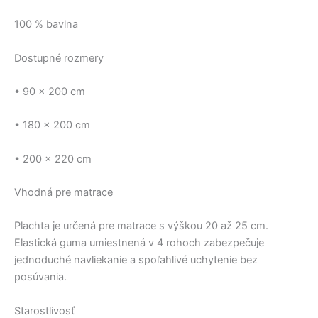
100 % bavlna
Dostupné rozmery
• 90 × 200 cm
• 180 × 200 cm
• 200 × 220 cm
Vhodná pre matrace
Plachta je určená pre matrace s výškou 20 až 25 cm.
Elastická guma umiestnená v 4 rohoch zabezpečuje
jednoduché navliekanie a spoľahlivé uchytenie bez
posúvania.
Starostlivosť