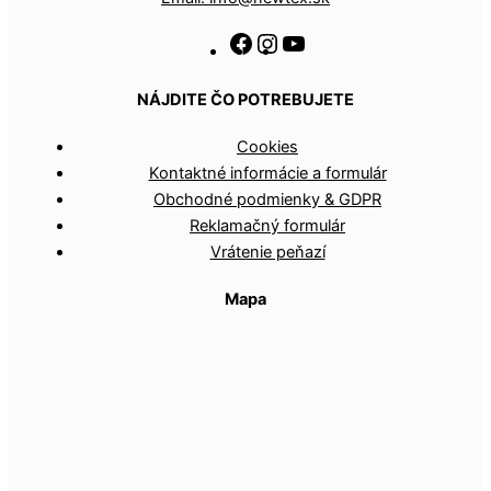
NÁJDITE ČO POTREBUJETE
Cookies
Kontaktné informácie a formulár
Obchodné podmienky & GDPR
Reklamačný formulár
Vrátenie peňazí
Mapa