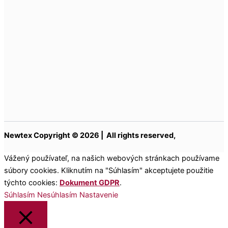
Newtex Copyright © 2026 | All rights reserved,
Vážený používateľ, na našich webových stránkach používame
súbory cookies. Kliknutím na "Súhlasím" akceptujete použitie
týchto cookies:
Dokument GDPR
.
Súhlasím
Nesúhlasím
Nastavenie