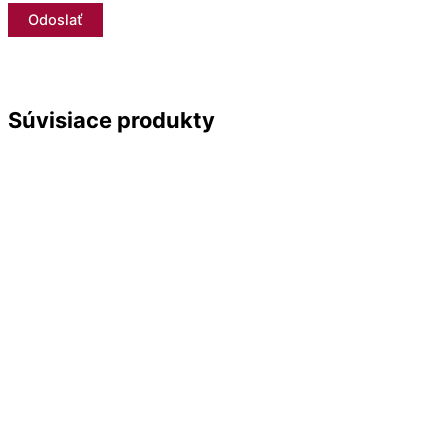
Súvisiace produkty