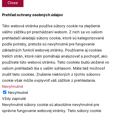
Close
Prehľad ochrany osobných údajov
Táto webová stránka používa súbory cookie na zlepšenie
vášho zážitku pri prechádzaní webom. Z nich sa vo vašom
prehliadači ukladajú súbory cookie, ktoré sú kategorizované
podľa potreby, pretože sú nevyhnutné pre fungovanie
základných funkcií webovej stránky. Používame aj cookies
tretích strán, ktoré nám pomáhajú analyzovať a pochopiť, ako
používate túto webovú stránku. Tieto cookies budú uložené vo
vašom prehliadači iba s vaším súhlasom. Máte tiež možnosť
zrušiť tieto cookies. Zrušenie niektorých z týchto súborov
cookie však môže ovplyvniť váš zážitok z prehliadania.
Nevyhnutné
Nevyhnutné
Vždy zapnuté
Nevyhnutné súbory cookie sú absolútne nevyhnutné pre
správne fungovanie webovej stránky. Tieto súbory cookie