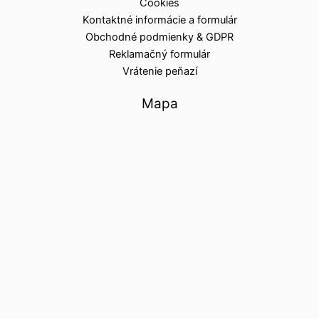
Cookies
Kontaktné informácie a formulár
Obchodné podmienky & GDPR
Reklamačný formulár
Vrátenie peňazí
Mapa