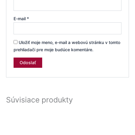
E-mail
*
Uložiť moje meno, e-mail a webovú stránku v tomto
prehliadači pre moje budúce komentáre.
Súvisiace produkty