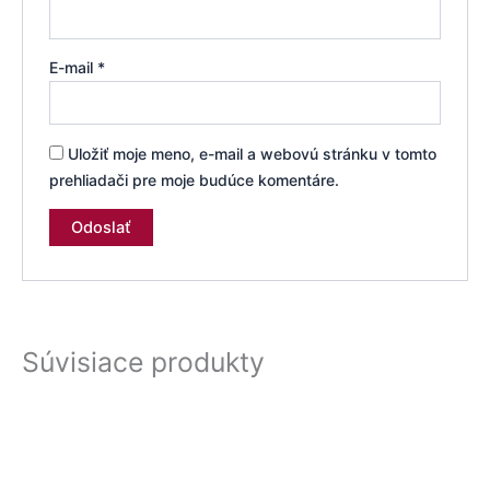
E-mail
*
Uložiť moje meno, e-mail a webovú stránku v tomto
prehliadači pre moje budúce komentáre.
Súvisiace produkty