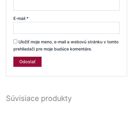
E-mail
*
Uložiť moje meno, e-mail a webovú stránku v tomto
prehliadači pre moje budúce komentáre.
Súvisiace produkty