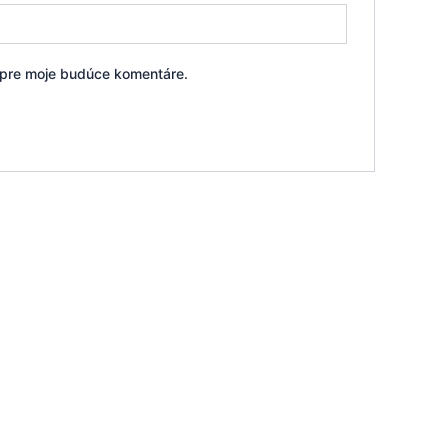
i pre moje budúce komentáre.