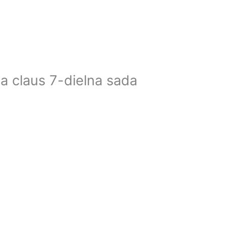
a claus 7-dielna sada