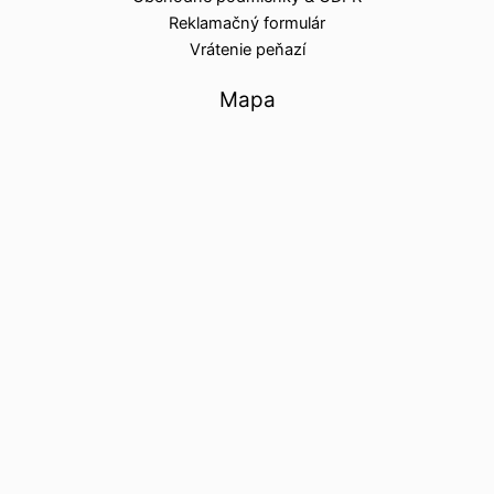
Reklamačný formulár
Vrátenie peňazí
Mapa