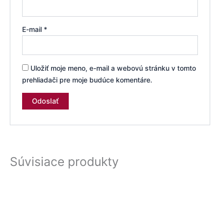
E-mail
*
Uložiť moje meno, e-mail a webovú stránku v tomto
prehliadači pre moje budúce komentáre.
Súvisiace produkty