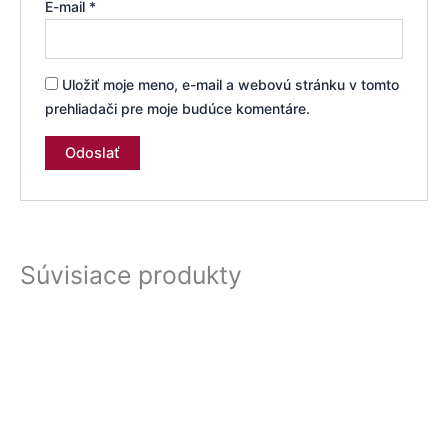
E-mail
*
Uložiť moje meno, e-mail a webovú stránku v tomto
prehliadači pre moje budúce komentáre.
Súvisiace produkty