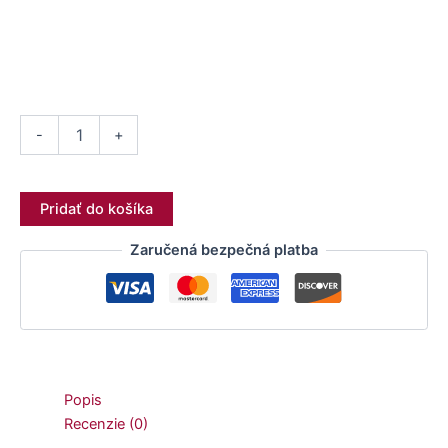
-
+
Pridať do košíka
Zaručená bezpečná platba
Popis
Recenzie (0)