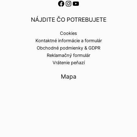
NÁJDITE ČO POTREBUJETE
Cookies
Kontaktné informácie a formulár
Obchodné podmienky & GDPR
Reklamačný formulár
Vrátenie peňazí
Mapa