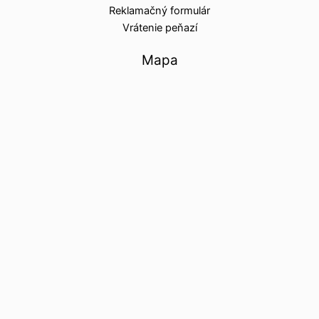
Reklamačný formulár
Vrátenie peňazí
Mapa