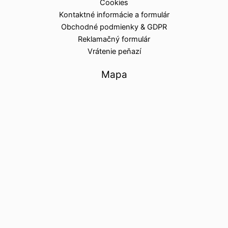
Cookies
Kontaktné informácie a formulár
Obchodné podmienky & GDPR
Reklamačný formulár
Vrátenie peňazí
Mapa