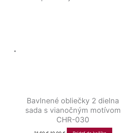
Bavlnené obliečky 2 dielna
sada s vianočným motívom
CHR-030