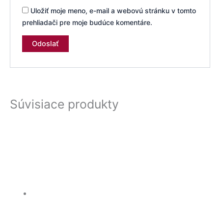
Uložiť moje meno, e-mail a webovú stránku v tomto
prehliadači pre moje budúce komentáre.
Súvisiace produkty