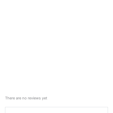
There are no reviews yet