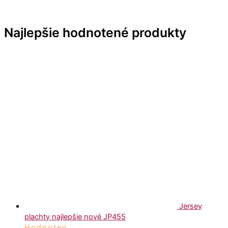
Najlepšie hodnotené produkty
Jersey
plachty najlepšie nové JP455
Hodnoten