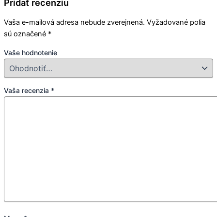
Pridať recenziu
Vaša e-mailová adresa nebude zverejnená.
Vyžadované polia
sú označené
*
Vaše hodnotenie
Vaša recenzia
*