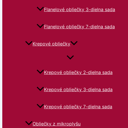
Flanelové obliečky 3-dielna sada
Flanelové obliečky 7-dielna sada
Krepové obliečky
Krepové obliečky 2-dielna sada
Krepové obliečky 3-dielna sada
Krepové obliečky 7-dielna sada
Obliečky z mikroplyšu