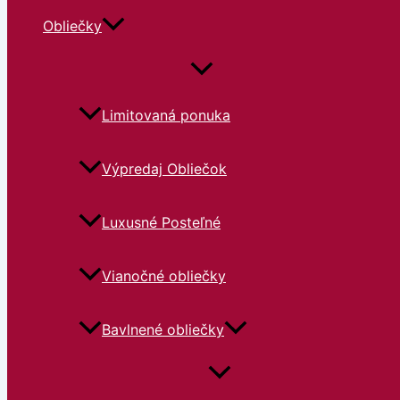
Obliečky
Limitovaná ponuka
Výpredaj Obliečok
Luxusné Posteľné
Vianočné obliečky
Bavlnené obliečky