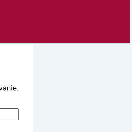
vanie.