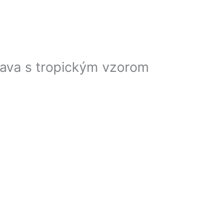
rava s tropickým vzorom