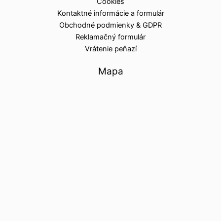
Cookies
Kontaktné informácie a formulár
Obchodné podmienky & GDPR
Reklamačný formulár
Vrátenie peňazí
Mapa