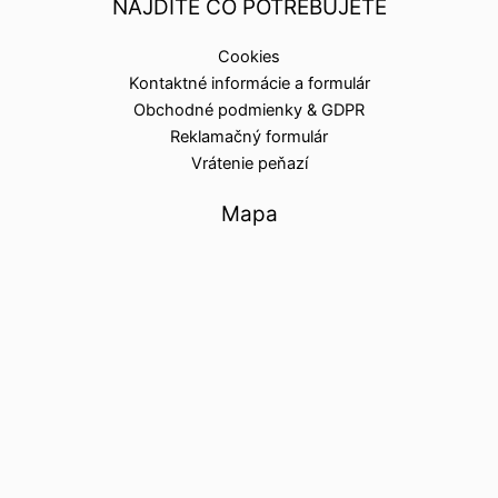
NÁJDITE ČO POTREBUJETE
Cookies
Kontaktné informácie a formulár
Obchodné podmienky & GDPR
Reklamačný formulár
Vrátenie peňazí
Mapa