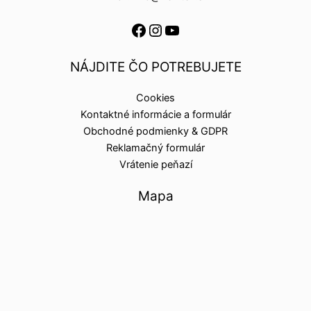
NÁJDITE ČO POTREBUJETE
Cookies
Kontaktné informácie a formulár
Obchodné podmienky & GDPR
Reklamačný formulár
Vrátenie peňazí
Mapa