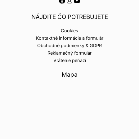
NÁJDITE ČO POTREBUJETE
Cookies
Kontaktné informácie a formulár
Obchodné podmienky & GDPR
Reklamačný formulár
Vrátenie peňazí
Mapa