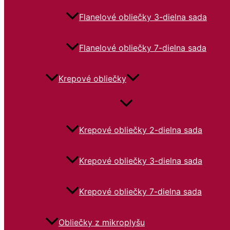
Flanelové obliečky 3-dielna sada
Flanelové obliečky 7-dielna sada
Krepové obliečky
Krepové obliečky 2-dielna sada
Krepové obliečky 3-dielna sada
Krepové obliečky 7-dielna sada
Obliečky z mikroplyšu