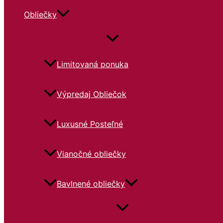
Obliečky
Limitovaná ponuka
Výpredaj Obliečok
Luxusné Posteľné
Vianočné obliečky
Bavlnené obliečky