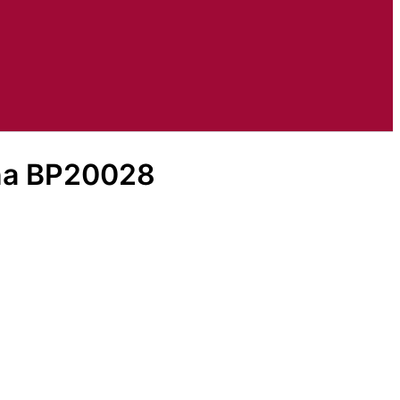
na BP20028