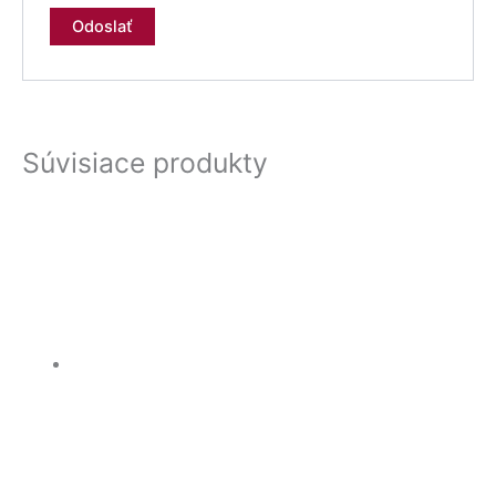
Súvisiace produkty