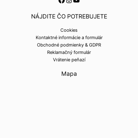
NÁJDITE ČO POTREBUJETE
Cookies
Kontaktné informácie a formulár
Obchodné podmienky & GDPR
Reklamačný formulár
Vrátenie peňazí
Mapa