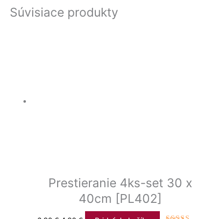
Súvisiace produkty
Prestieranie 4ks-set 30 x
40cm [PL402]