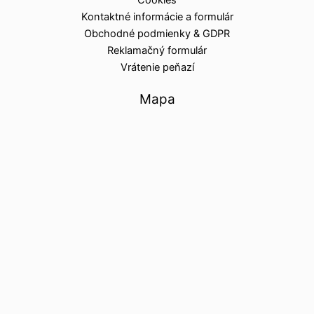
Cookies
Kontaktné informácie a formulár
Obchodné podmienky & GDPR
Reklamačný formulár
Vrátenie peňazí
Mapa