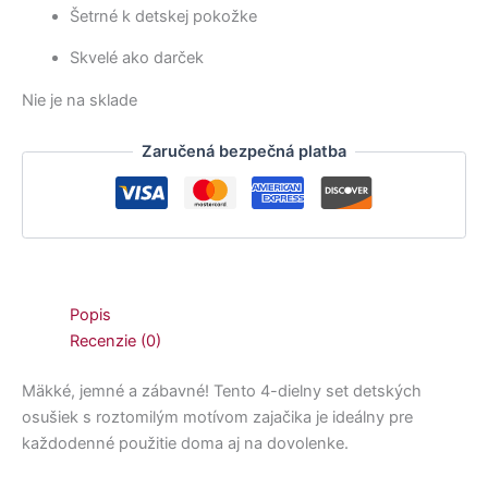
Šetrné k detskej pokožke
Skvelé ako darček
Nie je na sklade
Zaručená bezpečná platba
Popis
Recenzie (0)
Mäkké, jemné a zábavné! Tento 4-dielny set detských
osušiek s roztomilým motívom zajačika je ideálny pre
každodenné použitie doma aj na dovolenke.