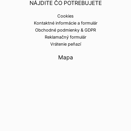
NÁJDITE ČO POTREBUJETE
Cookies
Kontaktné informácie a formulár
Obchodné podmienky & GDPR
Reklamačný formulár
Vrátenie peňazí
Mapa