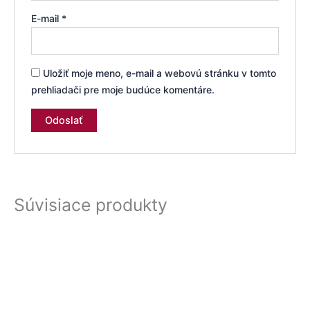
E-mail
*
Uložiť moje meno, e-mail a webovú stránku v tomto
prehliadači pre moje budúce komentáre.
Súvisiace produkty