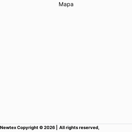
Mapa
Newtex Copyright © 2026 | All rights reserved,