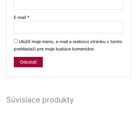
E-mail
*
Uložiť moje meno, e-mail a webovú stránku v tomto
prehliadači pre moje budúce komentáre.
Súvisiace produkty