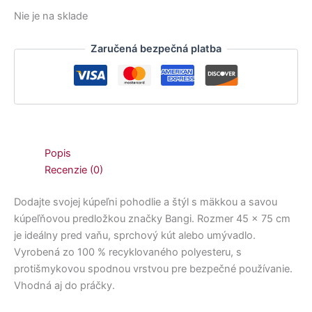
Nie je na sklade
Zaručená bezpečná platba
Popis
Recenzie (0)
Dodajte svojej kúpeľni pohodlie a štýl s mäkkou a savou
kúpeľňovou predložkou značky Bangi. Rozmer 45 × 75 cm
je ideálny pred vaňu, sprchový kút alebo umývadlo.
Vyrobená zo 100 % recyklovaného polyesteru, s
protišmykovou spodnou vrstvou pre bezpečné používanie.
Vhodná aj do práčky.