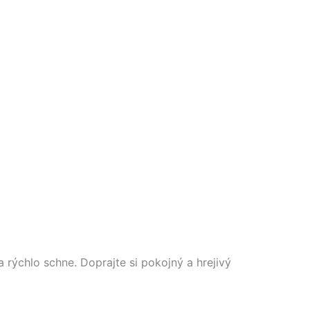
a rýchlo schne. Doprajte si pokojný a hrejivý