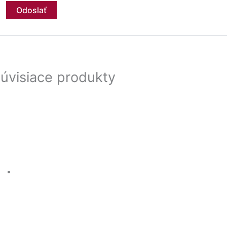
úvisiace produkty