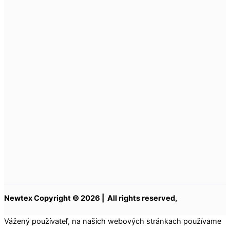
Newtex Copyright © 2026 | All rights reserved,
Vážený používateľ, na našich webových stránkach používame