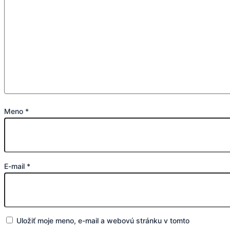
Meno
*
E-mail
*
Uložiť moje meno, e-mail a webovú stránku v tomto