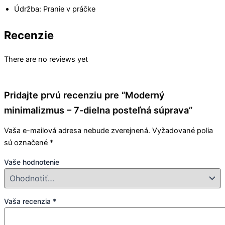
Údržba: Pranie v práčke
Recenzie
There are no reviews yet
Pridajte prvú recenziu pre “Moderný
minimalizmus – 7-dielna posteľná súprava”
Vaša e-mailová adresa nebude zverejnená.
Vyžadované polia
sú označené
*
Vaše hodnotenie
Vaša recenzia
*