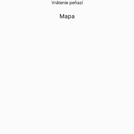
Vrátenie peňazí
Mapa