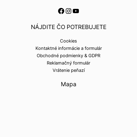
NÁJDITE ČO POTREBUJETE
Cookies
Kontaktné informácie a formulár
Obchodné podmienky & GDPR
Reklamačný formulár
Vrátenie peňazí
Mapa