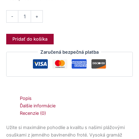
-
+
Pridať do košíka
Zaručená bezpečná platba
Popis
Ďalšie informácie
Recenzie (0)
Užite si maximálne pohodlie a kvalitu s našimi plážovými
osuškami z jemného bavlneného froté. Vysoká gramáž