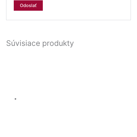
Súvisiace produkty