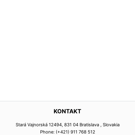
KONTAKT
Stará Vajnorská 12494, 831 04 Bratislava , Slovakia
Phone: (+421) 911 768 512