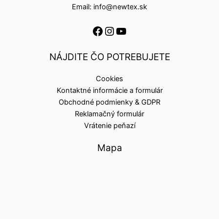
Email: info@newtex.sk
NÁJDITE ČO POTREBUJETE
Cookies
Kontaktné informácie a formulár
Obchodné podmienky & GDPR
Reklamačný formulár
Vrátenie peňazí
Mapa