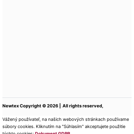
Newtex Copyright © 2026 | All rights reserved,
Vážený používateľ, na našich webových stránkach používame
súbory cookies. Kliknutím na "Súhlasím" akceptujete použitie
týchto cookies:
Dokument GDPR
.