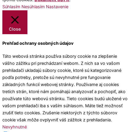
Súhlasím
Nesúhlasím
Nastavenie
Close
Prehľad ochrany osobných údajov
Táto webová stránka používa súbory cookie na zlepšenie
vášho zážitku pri prechádzaní webom. Z nich sa vo vašom
prehliadači ukladajú súbory cookie, ktoré sú kategorizované
podľa potreby, pretože sú nevyhnutné pre fungovanie
základných funkcií webovej stránky. Používame aj cookies
tretích strán, ktoré nám pomáhajú analyzovať a pochopiť, ako
používate túto webovú stránku. Tieto cookies budú uložené vo
vašom prehliadači iba s vaším súhlasom. Máte tiež možnosť
zrušiť tieto cookies. Zrušenie niektorých z týchto súborov
cookie však môže ovplyvniť váš zážitok z prehliadania.
Nevyhnutné