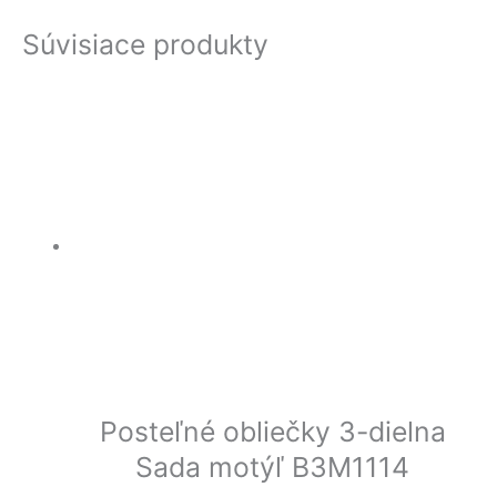
Súvisiace produkty
Posteľné obliečky 3-dielna
Sada motýľ B3M1114