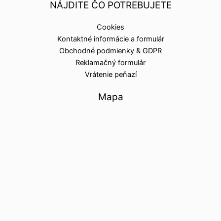
NÁJDITE ČO POTREBUJETE
Cookies
Kontaktné informácie a formulár
Obchodné podmienky & GDPR
Reklamačný formulár
Vrátenie peňazí
Mapa