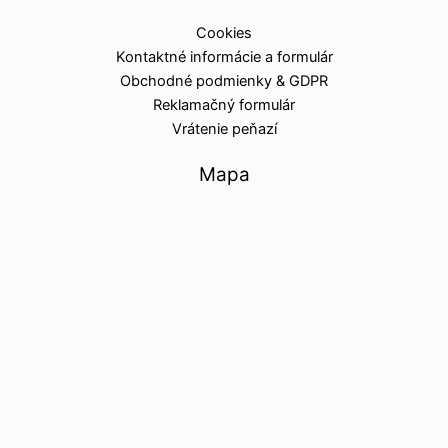
Cookies
Kontaktné informácie a formulár
Obchodné podmienky & GDPR
Reklamačný formulár
Vrátenie peňazí
Mapa