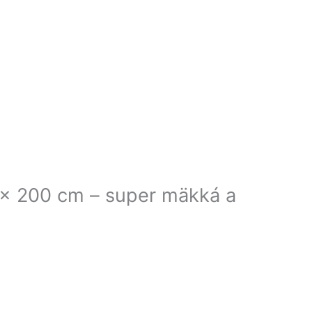
x 200 cm – super mäkká a