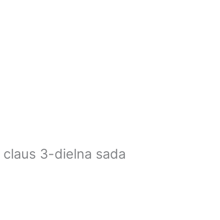
 claus 3-dielna sada