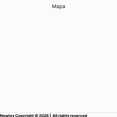
Mapa
Newtex Copyright © 2026 | All rights reserved,