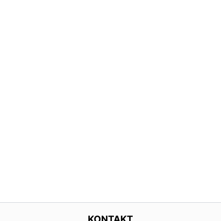
KONTAKT