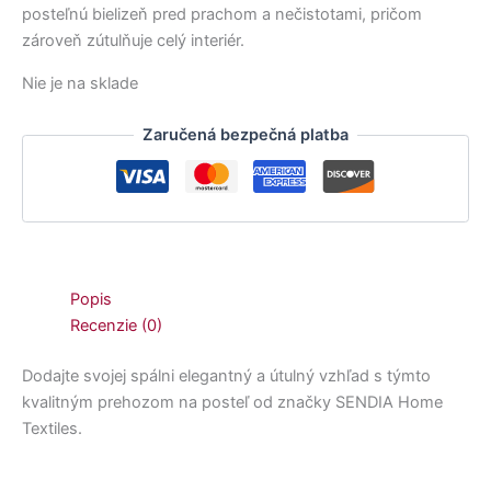
posteľnú bielizeň pred prachom a nečistotami, pričom
zároveň zútulňuje celý interiér.
Nie je na sklade
Zaručená bezpečná platba
Popis
Recenzie (0)
Dodajte svojej spálni elegantný a útulný vzhľad s týmto
kvalitným prehozom na posteľ od značky SENDIA Home
Textiles.