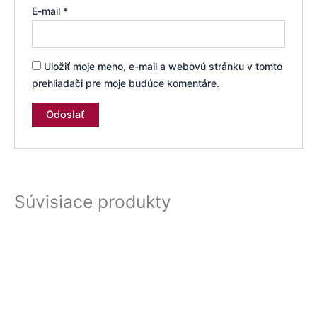
E-mail
*
Uložiť moje meno, e-mail a webovú stránku v tomto
prehliadači pre moje budúce komentáre.
Súvisiace produkty