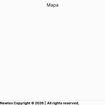
Mapa
Newtex Copyright © 2026 | All rights reserved,