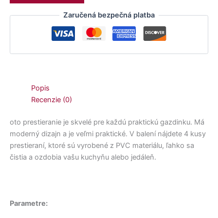
Zaručená bezpečná platba
Popis
Recenzie (0)
oto prestieranie je skvelé pre každú praktickú gazdinku. Má
moderný dizajn a je veľmi praktické. V balení nájdete 4 kusy
prestieraní, ktoré sú vyrobené z PVC materiálu, ľahko sa
čistia a ozdobia vašu kuchyňu alebo jedáleň.
Parametre: