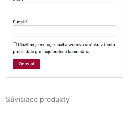
E-mail
*
Uložiť moje meno, e-mail a webovú stránku v tomto
prehliadači pre moje budúce komentáre.
Súvisiace produkty