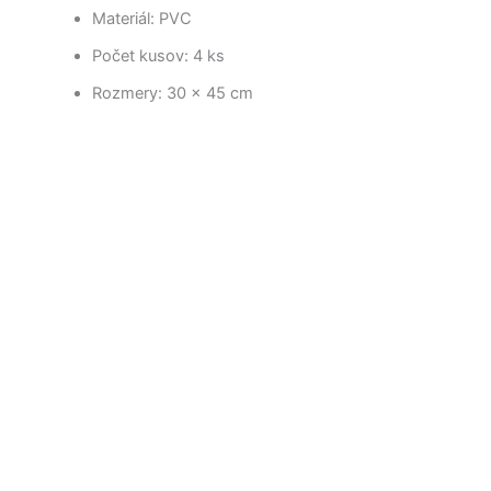
Materiál: PVC
Počet kusov: 4 ks
Rozmery: 30 x 45 cm