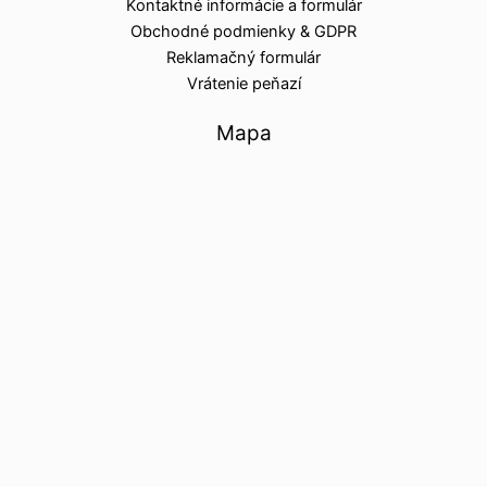
Kontaktné informácie a formulár
Obchodné podmienky & GDPR
Reklamačný formulár
Vrátenie peňazí
Mapa