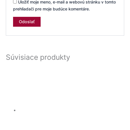
Uložiť moje meno, e-mail a webovú stránku v tomto
prehliadači pre moje budúce komentáre.
Súvisiace produkty