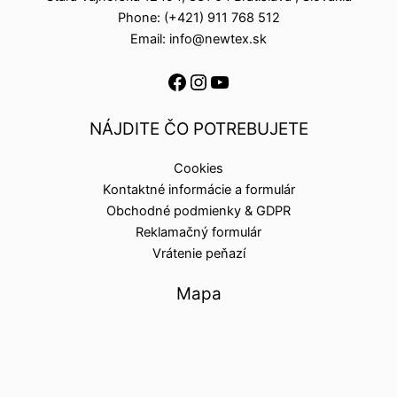
Phone: (+421) 911 768 512
Email: info@newtex.sk
NÁJDITE ČO POTREBUJETE
Cookies
Kontaktné informácie a formulár
Obchodné podmienky & GDPR
Reklamačný formulár
Vrátenie peňazí
Mapa