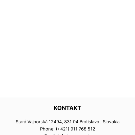
KONTAKT
Stará Vajnorská 12494, 831 04 Bratislava , Slovakia
Phone: (+421) 911 768 512