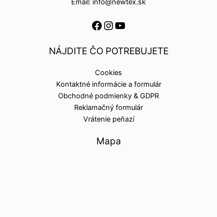
Email: info@newtex.sk
NÁJDITE ČO POTREBUJETE
Cookies
Kontaktné informácie a formulár
Obchodné podmienky & GDPR
Reklamačný formulár
Vrátenie peňazí
Mapa