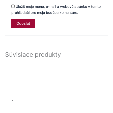
Uložiť moje meno, e-mail a webovú stránku v tomto
prehliadači pre moje budúce komentáre.
Súvisiace produkty