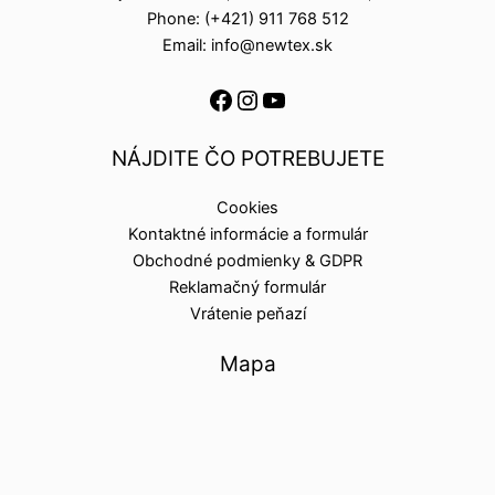
Phone: (+421) 911 768 512
Email: info@newtex.sk
NÁJDITE ČO POTREBUJETE
Cookies
Kontaktné informácie a formulár
Obchodné podmienky & GDPR
Reklamačný formulár
Vrátenie peňazí
Mapa