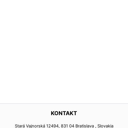
KONTAKT
Stará Vajnorská 12494, 831 04 Bratislava , Slovakia